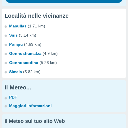
Località nelle vicinanze
Masullas
(1.71 km)
Siris
(3.14 km)
Pompu
(4.69 km)
Gonnostramatza
(4.9 km)
Gonnoscodina
(5.26 km)
Simala
(5.82 km)
Il Meteo...
PDF
Maggiori informazioni
Il Meteo sul tuo sito Web