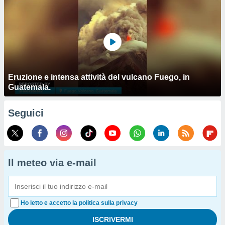
Eruzione e intensa attività del vulcano Fuego, in
Guatemala.
Seguici
Il meteo via e-mail
Ho letto e accetto la politica sulla privacy