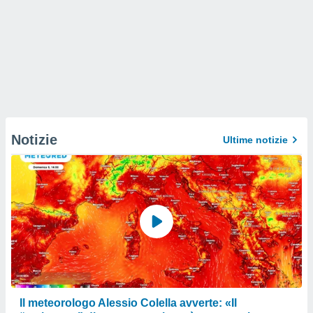
Notizie
Ultime notizie
Il meteorologo Alessio Colella avverte: «Il