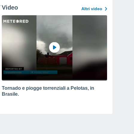
Video
Altri video
Tornado e piogge torrenziali a Pelotas, in
Brasile.