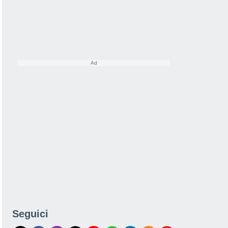
Seguici