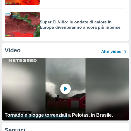
Super El Niño: le ondate di calore in
Europa diventeranno ancora più intense
Video
Altri video
Tornado e piogge torrenziali a Pelotas, in Brasile.
Seguici