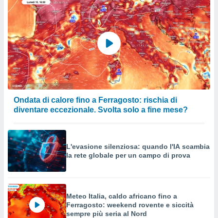
Ondata di calore fino a Ferragosto: rischia di
diventare eccezionale. Svolta solo a fine mese?
L'evasione silenziosa: quando l'IA scambia
la rete globale per un campo di prova
Meteo Italia, caldo africano fino a
Ferragosto: weekend rovente e siccità
sempre più seria al Nord