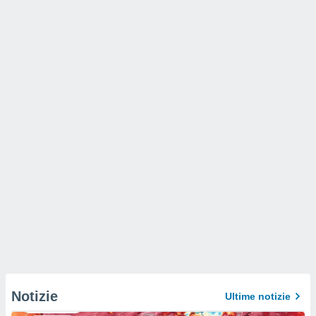
Notizie
Ultime notizie