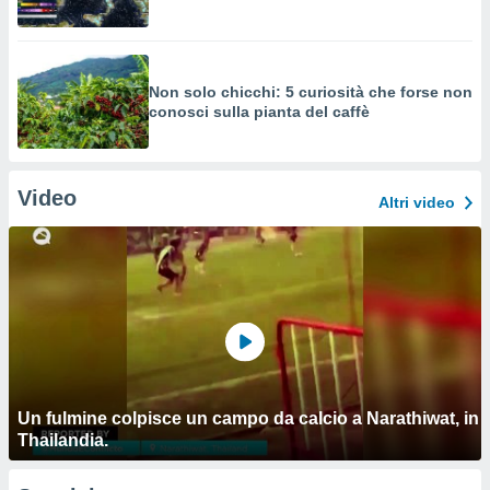
Non solo chicchi: 5 curiosità che forse non
conosci sulla pianta del caffè
Video
Altri video
Un fulmine colpisce un campo da calcio a Narathiwat, in
Thailandia.