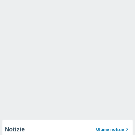
Notizie
Ultime notizie