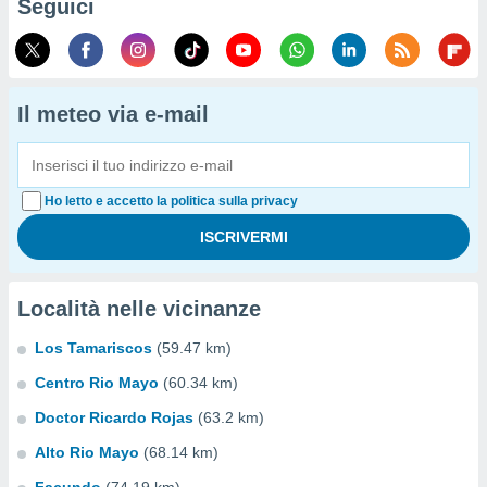
Seguici
Il meteo via e-mail
Ho letto e accetto la politica sulla privacy
Località nelle vicinanze
Los Tamariscos
(59.47 km)
Centro Rio Mayo
(60.34 km)
Doctor Ricardo Rojas
(63.2 km)
Alto Rio Mayo
(68.14 km)