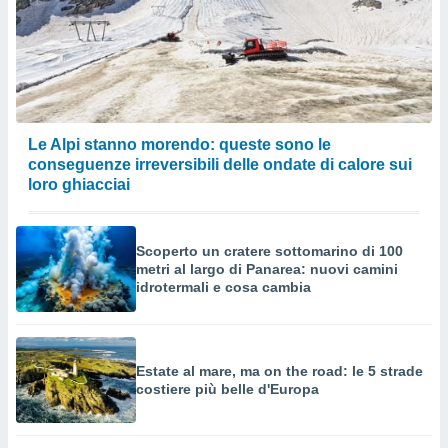
Le Alpi stanno morendo: queste sono le
conseguenze irreversibili delle ondate di calore sui
loro ghiacciai
Scoperto un cratere sottomarino di 100
metri al largo di Panarea: nuovi camini
idrotermali e cosa cambia
Estate al mare, ma on the road: le 5 strade
costiere più belle d'Europa