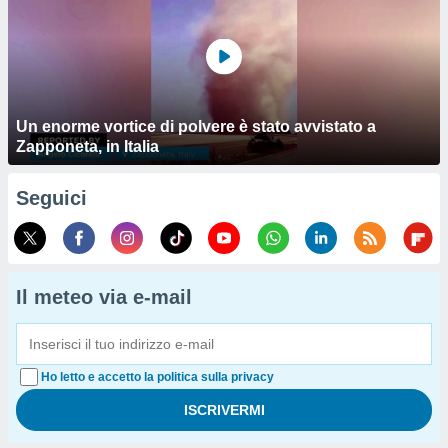
Un enorme vortice di polvere è stato avvistato a
Zapponeta, in Italia
Seguici
Il meteo via e-mail
Ho letto e accetto la politica sulla privacy