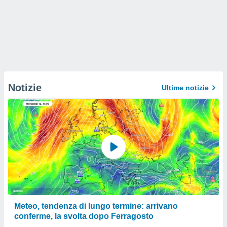
Notizie
Ultime notizie
Meteo, tendenza di lungo termine: arrivano
conferme, la svolta dopo Ferragosto