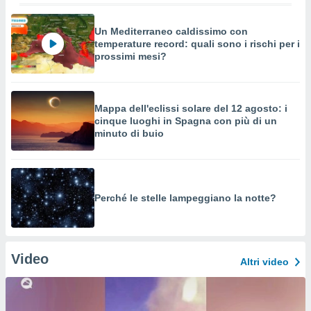
Un Mediterraneo caldissimo con
temperature record: quali sono i rischi per i
prossimi mesi?
Mappa dell'eclissi solare del 12 agosto: i
cinque luoghi in Spagna con più di un
minuto di buio
Perché le stelle lampeggiano la notte?
Video
Altri video