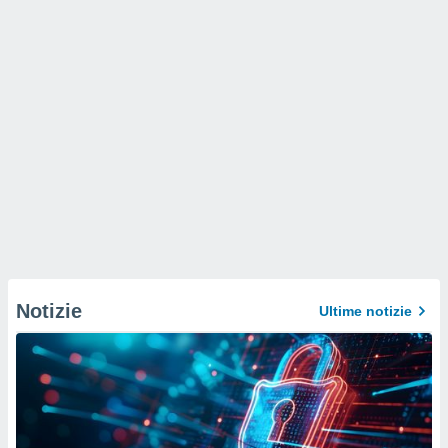
Notizie
Ultime notizie