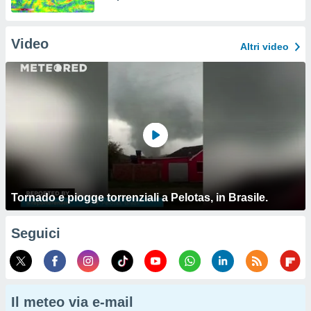
Video
Altri video
Tornado e piogge torrenziali a Pelotas, in Brasile.
Seguici
Il meteo via e-mail