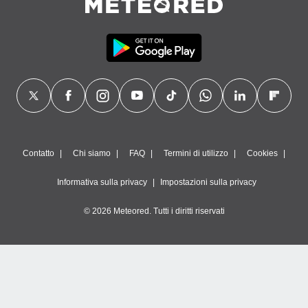
Contatto
Chi siamo
FAQ
Termini di utilizzo
Cookies
Informativa sulla privacy
Impostazioni sulla privacy
© 2026 Meteored. Tutti i diritti riservati