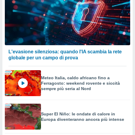
L'evasione silenziosa: quando l'IA scambia la rete
globale per un campo di prova
Meteo Italia, caldo africano fino a
Ferragosto: weekend rovente e siccità
sempre più seria al Nord
Super El Niño: le ondate di calore in
Europa diventeranno ancora più intense