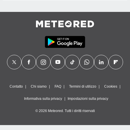
Contatto
Chi siamo
FAQ
Termini di utilizzo
Cookies
Informativa sulla privacy
Impostazioni sulla privacy
© 2026 Meteored. Tutti i diritti riservati