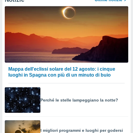
Mappa dell'eclissi solare del 12 agosto: i cinque
luoghi in Spagna con più di un minuto di buio
Perché le stelle lampeggiano la notte?
I migliori programmi e luoghi per godersi