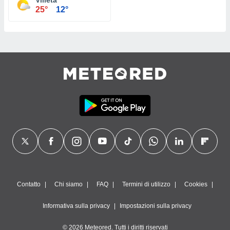
Villeta
25°
12°
Contatto
Chi siamo
FAQ
Termini di utilizzo
Cookies
Informativa sulla privacy
Impostazioni sulla privacy
© 2026 Meteored. Tutti i diritti riservati