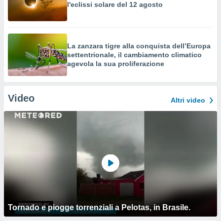
l'eclissi solare del 12 agosto
La zanzara tigre alla conquista dell’Europa
settentrionale, il cambiamento climatico
agevola la sua proliferazione
Video
Altri video
Tornado e piogge torrenziali a Pelotas, in Brasile.