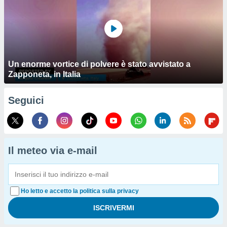
Un enorme vortice di polvere è stato avvistato a
Zapponeta, in Italia
Seguici
Il meteo via e-mail
Ho letto e accetto la politica sulla privacy