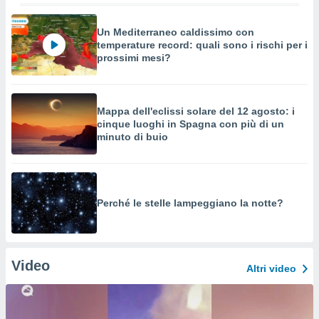
Un Mediterraneo caldissimo con
temperature record: quali sono i rischi per i
prossimi mesi?
Mappa dell'eclissi solare del 12 agosto: i
cinque luoghi in Spagna con più di un
minuto di buio
Perché le stelle lampeggiano la notte?
Video
Altri video