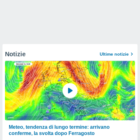
Notizie
Ultime notizie
Meteo, tendenza di lungo termine: arrivano
conferme, la svolta dopo Ferragosto