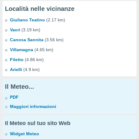
Località nelle vicinanze
Giuliano Teatino
(2.17 km)
Vacri
(3.19 km)
Canosa Sannita
(3.56 km)
Villamagna
(4.65 km)
Filetto
(4.86 km)
Arielli
(4.9 km)
Il Meteo...
PDF
Maggiori informazioni
Il Meteo sul tuo sito Web
Widget Meteo