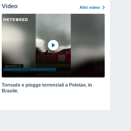
Video
Altri video
Tornado e piogge torrenziali a Pelotas, in
Brasile.