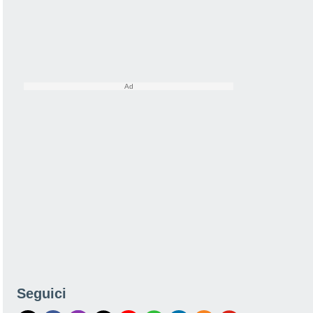
Seguici