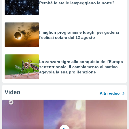
Perché le stelle lampeggiano la notte?
I migliori programmi e luoghi per godersi
l'eclissi solare del 12 agosto
La zanzara tigre alla conquista dell’Europa
settentrionale, il cambiamento climatico
agevola la sua proliferazione
Video
Altri video