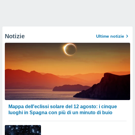
Notizie
Ultime notizie
Mappa dell'eclissi solare del 12 agosto: i cinque
luoghi in Spagna con più di un minuto di buio