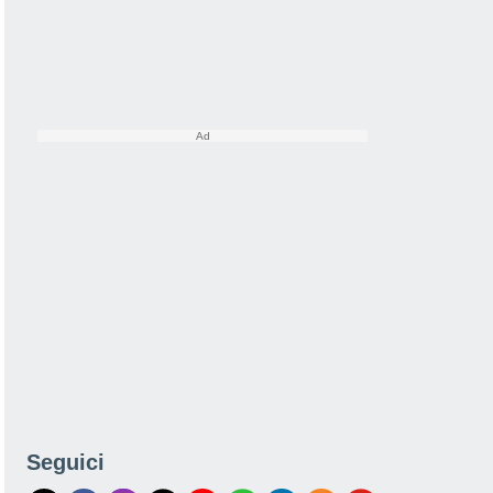
Seguici