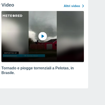
Video
Altri video
Tornado e piogge torrenziali a Pelotas, in
Brasile.