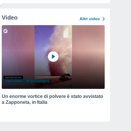
Video
Altri video
Un enorme vortice di polvere è stato avvistato
a Zapponeta, in Italia