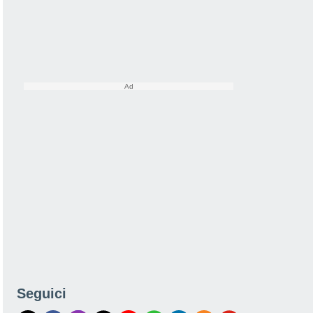
Seguici