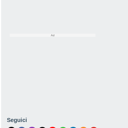
Seguici