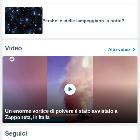
Perché le stelle lampeggiano la notte?
Video
Altri video
Un enorme vortice di polvere è stato avvistato a
Zapponeta, in Italia
Seguici