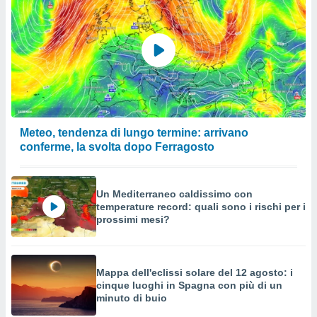
Meteo, tendenza di lungo termine: arrivano
conferme, la svolta dopo Ferragosto
Un Mediterraneo caldissimo con
temperature record: quali sono i rischi per i
prossimi mesi?
Mappa dell'eclissi solare del 12 agosto: i
cinque luoghi in Spagna con più di un
minuto di buio