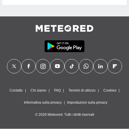
Contatto
Chi siamo
FAQ
Termini di utilizzo
Cookies
Informativa sulla privacy
Impostazioni sulla privacy
© 2026 Meteored. Tutti i diritti riservati