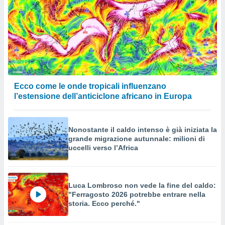
Ecco come le onde tropicali influenzano
l’estensione dell’anticiclone africano in Europa
Nonostante il caldo intenso è già iniziata la
grande migrazione autunnale: milioni di
uccelli verso l’Africa
Luca Lombroso non vede la fine del caldo:
"Ferragosto 2026 potrebbe entrare nella
storia. Ecco perché."