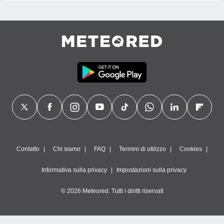
Contatto
Chi siamo
FAQ
Termini di utilizzo
Cookies
Informativa sulla privacy
Impostazioni sulla privacy
© 2026 Meteored. Tutti i diritti riservati