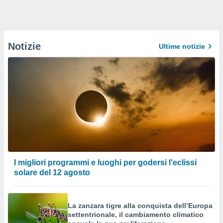
Notizie
Ultime notizie
I migliori programmi e luoghi per godersi l'eclissi
solare del 12 agosto
La zanzara tigre alla conquista dell’Europa
settentrionale, il cambiamento climatico