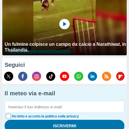
Un fulmine colpisce un campo da calcio a Narathiwat, in
Thailandia.
Seguici
Il meteo via e-mail
Ho letto e accetto la politica sulla privacy