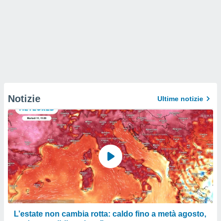
Notizie
Ultime notizie
L’estate non cambia rotta: caldo fino a metà agosto,