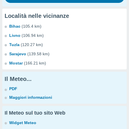
Località nelle vicinanze
Bihac
(105.4 km)
Livno
(106.94 km)
Tuzla
(120.27 km)
Sarajevo
(139.58 km)
Mostar
(166.21 km)
Il Meteo...
PDF
Maggiori informazioni
Il Meteo sul tuo sito Web
Widget Meteo