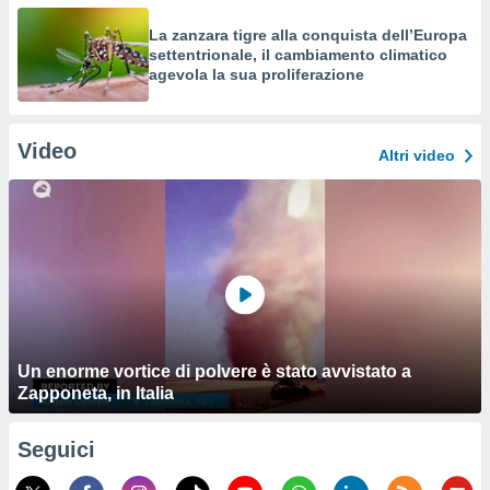
La zanzara tigre alla conquista dell’Europa
settentrionale, il cambiamento climatico
agevola la sua proliferazione
Video
Altri video
Un enorme vortice di polvere è stato avvistato a
Zapponeta, in Italia
Seguici