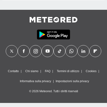
Contatto
Chi siamo
FAQ
Termini di utilizzo
Cookies
Informativa sulla privacy
Impostazioni sulla privacy
© 2026 Meteored. Tutti i diritti riservati