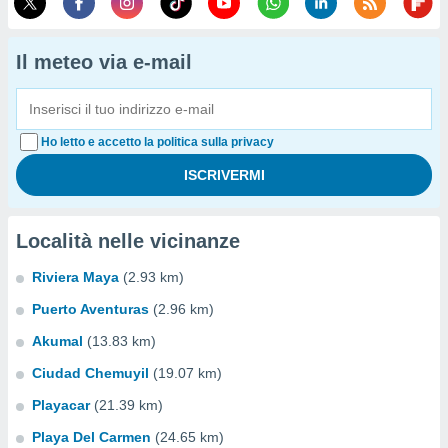
Il meteo via e-mail
Ho letto e accetto la politica sulla privacy
Località nelle vicinanze
Riviera Maya
(2.93 km)
Puerto Aventuras
(2.96 km)
Akumal
(13.83 km)
Ciudad Chemuyil
(19.07 km)
Playacar
(21.39 km)
Playa Del Carmen
(24.65 km)