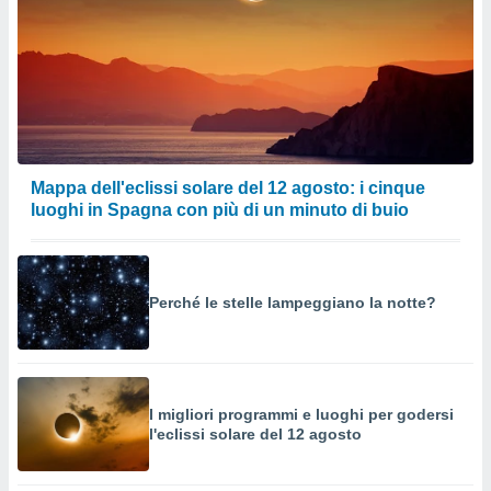
Mappa dell'eclissi solare del 12 agosto: i cinque
luoghi in Spagna con più di un minuto di buio
Perché le stelle lampeggiano la notte?
I migliori programmi e luoghi per godersi
l'eclissi solare del 12 agosto