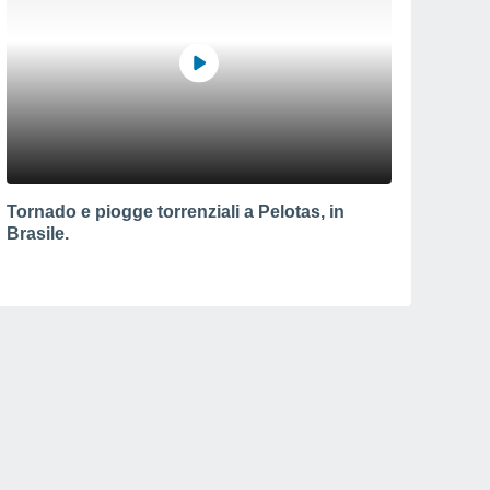
Tornado e piogge torrenziali a Pelotas, in
Brasile.