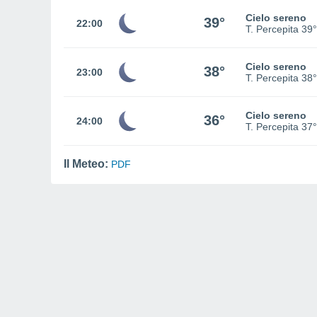
Cielo sereno
39°
22:00
T. Percepita
39°
Cielo sereno
38°
23:00
T. Percepita
38°
Cielo sereno
36°
24:00
T. Percepita
37°
Il Meteo:
PDF