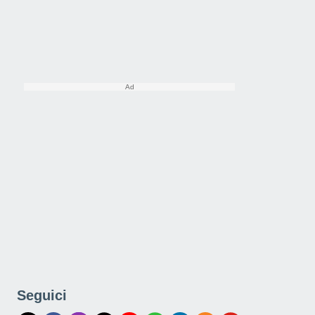
Seguici