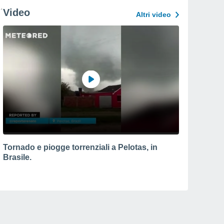
Video
Altri video
Tornado e piogge torrenziali a Pelotas, in
Brasile.