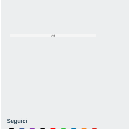
Seguici