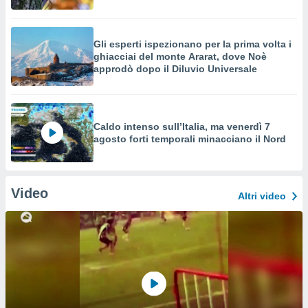
Gli esperti ispezionano per la prima volta i
ghiacciai del monte Ararat, dove Noè
approdò dopo il Diluvio Universale
Caldo intenso sull’Italia, ma venerdì 7
agosto forti temporali minacciano il Nord
Video
Altri video