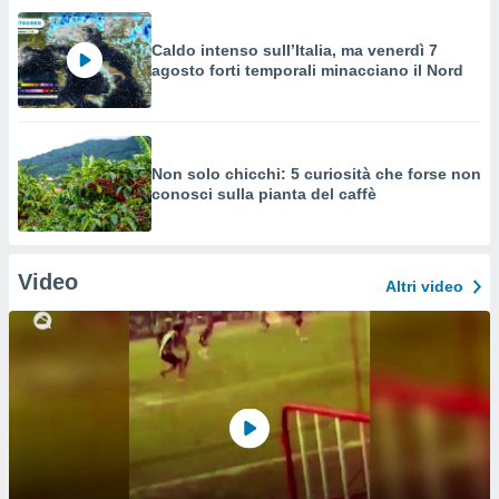
Caldo intenso sull’Italia, ma venerdì 7
agosto forti temporali minacciano il Nord
Non solo chicchi: 5 curiosità che forse non
conosci sulla pianta del caffè
Video
Altri video