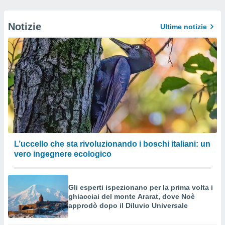
Notizie
Ultime notizie
L’uccello che sta rivoluzionando i boschi italiani: un
vero ingegnere ecologico
Gli esperti ispezionano per la prima volta i
ghiacciai del monte Ararat, dove Noè
approdò dopo il Diluvio Universale