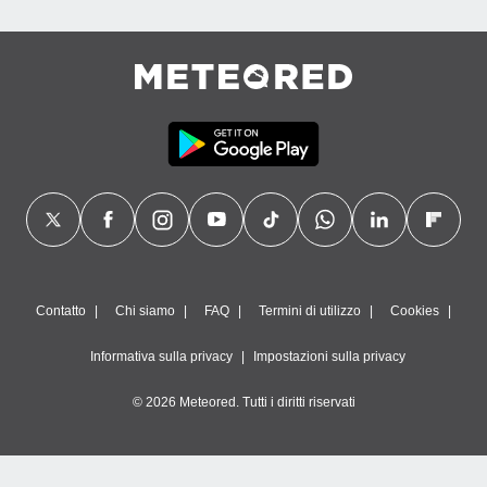
Contatto
Chi siamo
FAQ
Termini di utilizzo
Cookies
Informativa sulla privacy
Impostazioni sulla privacy
© 2026 Meteored. Tutti i diritti riservati