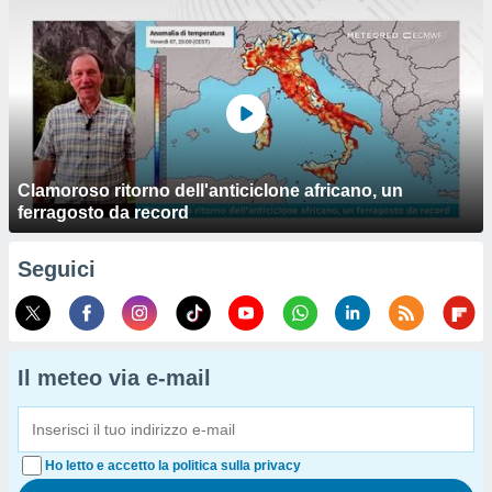
Clamoroso ritorno dell'anticiclone africano, un
ferragosto da record
Seguici
Il meteo via e-mail
Ho letto e accetto la politica sulla privacy