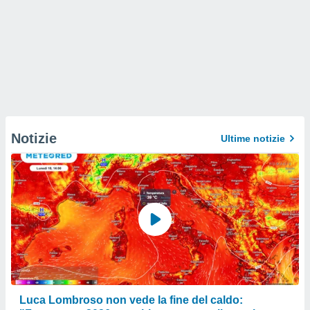
Notizie
Ultime notizie
Luca Lombroso non vede la fine del caldo: