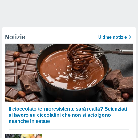
Notizie
Ultime notizie
Il cioccolato termoresistente sarà realtà? Scienziati
al lavoro su ciccolatini che non si sciolgono
neanche in estate