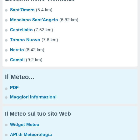
Sant'Omero
(5.4 km)
Mosciano Sant'Angelo
(6.92 km)
Castellalto
(7.52 km)
Torano Nuovo
(7.6 km)
Nereto
(8.42 km)
Campli
(9.2 km)
Il Meteo...
PDF
Maggiori informazioni
Il Meteo sul tuo sito Web
Widget Meteo
API di Meteorologia