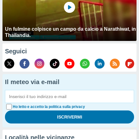
Un fulmine colpisce un campo da calcio a Narathiwat, in
Thailandia.
Seguici
Il meteo via e-mail
Ho letto e accetto la politica sulla privacy
Località nelle vicinanze