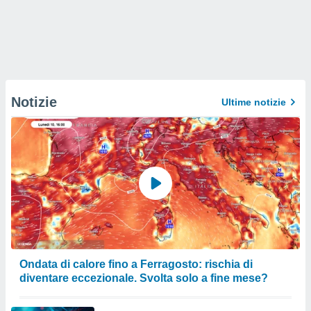
Notizie
Ultime notizie
Ondata di calore fino a Ferragosto: rischia di
diventare eccezionale. Svolta solo a fine mese?