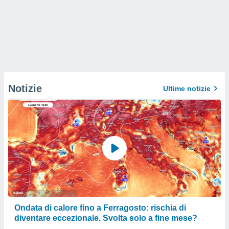
Notizie
Ultime notizie
Ondata di calore fino a Ferragosto: rischia di
diventare eccezionale. Svolta solo a fine mese?