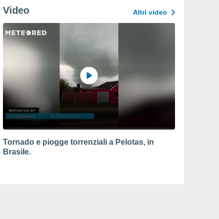
Video
Altri video
Tornado e piogge torrenziali a Pelotas, in
Brasile.