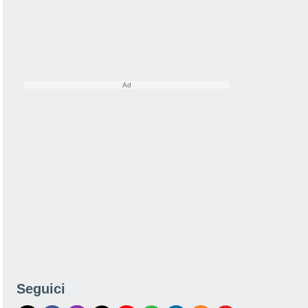
Seguici