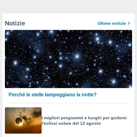
Notizie
Ultime notizie
Perché le stelle lampeggiano la notte?
I migliori programmi e luoghi per godersi
l'eclissi solare del 12 agosto