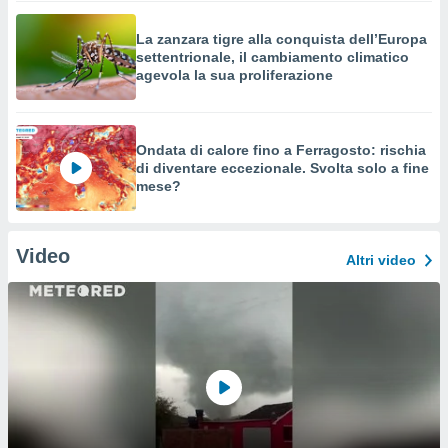
La zanzara tigre alla conquista dell’Europa
settentrionale, il cambiamento climatico
agevola la sua proliferazione
Ondata di calore fino a Ferragosto: rischia
di diventare eccezionale. Svolta solo a fine
mese?
Video
Altri video