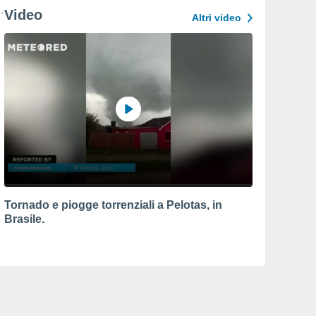
Video
Altri video
Tornado e piogge torrenziali a Pelotas, in
Brasile.