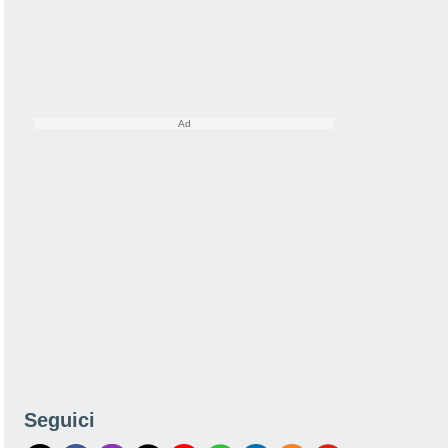
Seguici