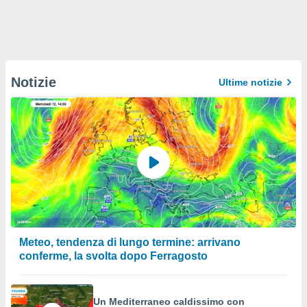
Notizie
Ultime notizie
Meteo, tendenza di lungo termine: arrivano
conferme, la svolta dopo Ferragosto
Un Mediterraneo caldissimo con