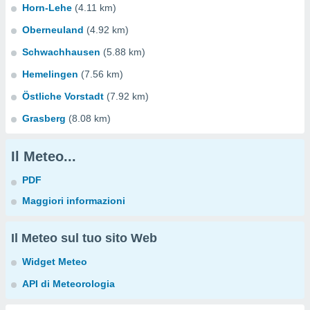
Horn-Lehe
(4.11 km)
Oberneuland
(4.92 km)
Schwachhausen
(5.88 km)
Hemelingen
(7.56 km)
Östliche Vorstadt
(7.92 km)
Grasberg
(8.08 km)
Il Meteo...
PDF
Maggiori informazioni
Il Meteo sul tuo sito Web
Widget Meteo
API di Meteorologia