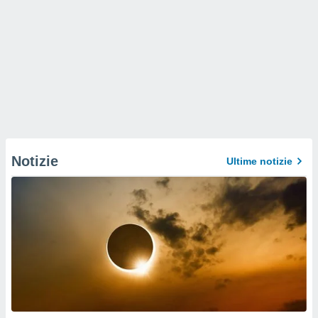
Notizie
Ultime notizie