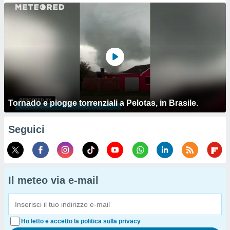
Tornado e piogge torrenziali a Pelotas, in Brasile.
Seguici
Il meteo via e-mail
Ho letto e accetto la politica sulla privacy