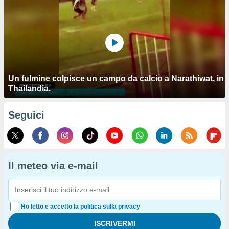
Un fulmine colpisce un campo da calcio a Narathiwat, in
Thailandia.
Seguici
Il meteo via e-mail
Ho letto e accetto la politica sulla privacy