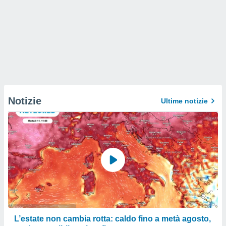
Notizie
Ultime notizie
L’estate non cambia rotta: caldo fino a metà agosto,