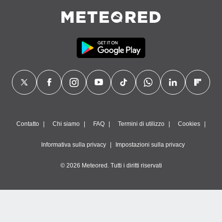
Contatto
Chi siamo
FAQ
Termini di utilizzo
Cookies
Informativa sulla privacy
Impostazioni sulla privacy
© 2026 Meteored. Tutti i diritti riservati