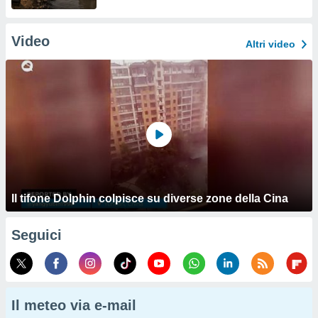
Video
Altri video
Il tifone Dolphin colpisce su diverse zone della Cina
Seguici
Il meteo via e-mail