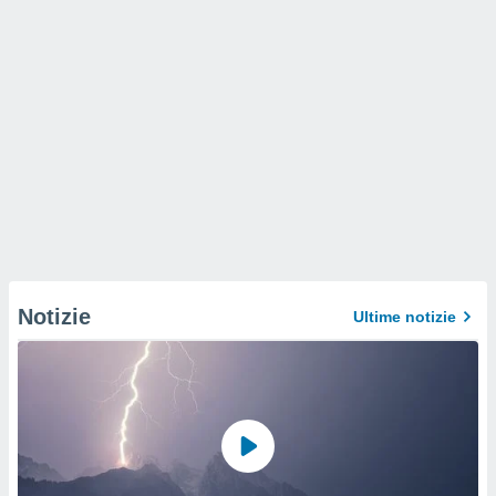
Notizie
Ultime notizie