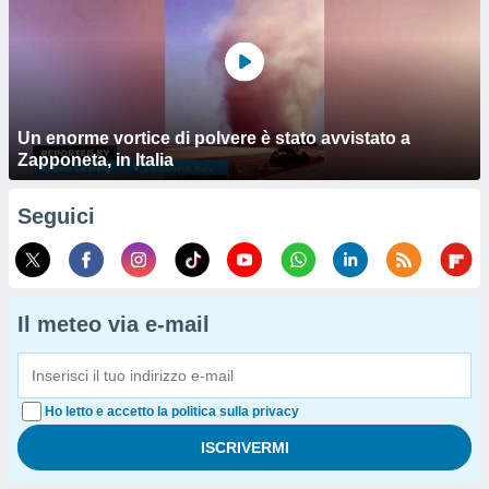
Un enorme vortice di polvere è stato avvistato a
Zapponeta, in Italia
Seguici
Il meteo via e-mail
Ho letto e accetto la politica sulla privacy