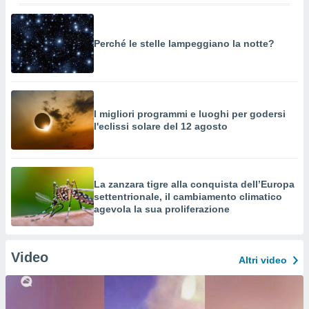
Perché le stelle lampeggiano la notte?
I migliori programmi e luoghi per godersi
l'eclissi solare del 12 agosto
La zanzara tigre alla conquista dell’Europa
settentrionale, il cambiamento climatico
agevola la sua proliferazione
Video
Altri video