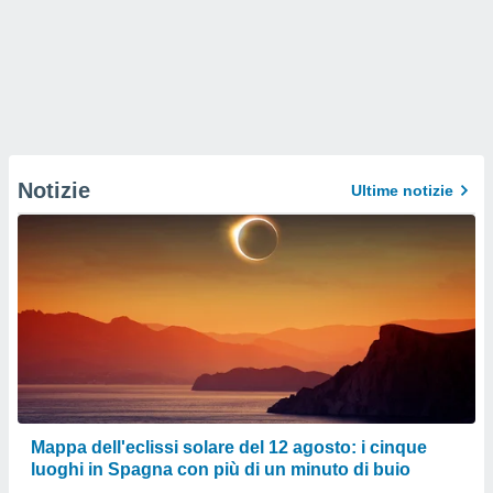
Notizie
Ultime notizie
Mappa dell'eclissi solare del 12 agosto: i cinque
luoghi in Spagna con più di un minuto di buio