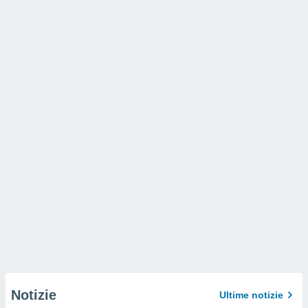
Notizie
Ultime notizie