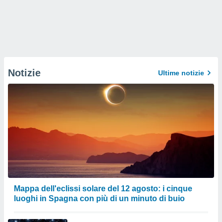
Notizie
Ultime notizie
Mappa dell'eclissi solare del 12 agosto: i cinque
luoghi in Spagna con più di un minuto di buio