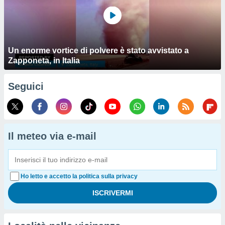
Un enorme vortice di polvere è stato avvistato a
Zapponeta, in Italia
Seguici
Il meteo via e-mail
Ho letto e accetto la politica sulla privacy