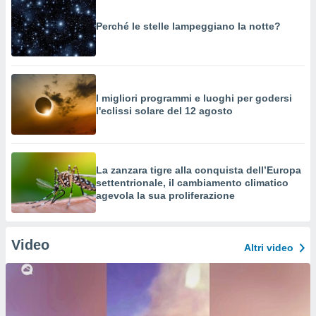
Perché le stelle lampeggiano la notte?
I migliori programmi e luoghi per godersi
l'eclissi solare del 12 agosto
La zanzara tigre alla conquista dell’Europa
settentrionale, il cambiamento climatico
agevola la sua proliferazione
Video
Altri video