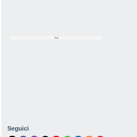
Seguici