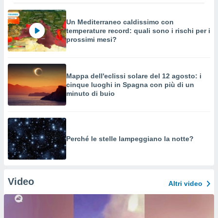
Un Mediterraneo caldissimo con
temperature record: quali sono i rischi per i
prossimi mesi?
Mappa dell'eclissi solare del 12 agosto: i
cinque luoghi in Spagna con più di un
minuto di buio
Perché le stelle lampeggiano la notte?
Video
Altri video