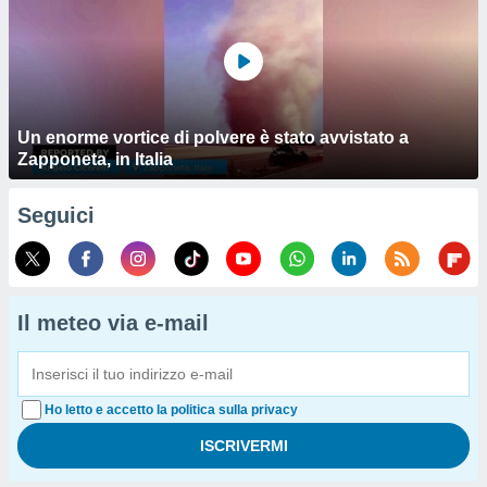
Un enorme vortice di polvere è stato avvistato a
Zapponeta, in Italia
Seguici
Il meteo via e-mail
Ho letto e accetto la politica sulla privacy