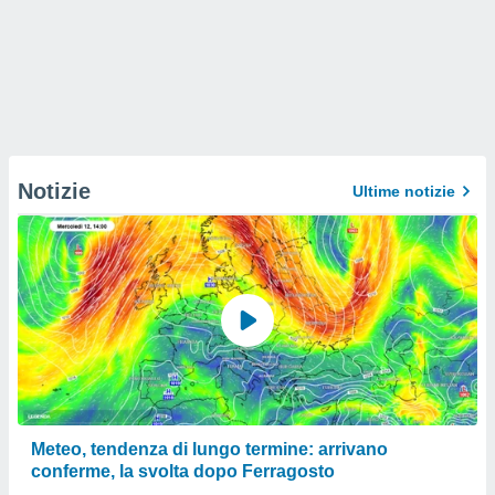
Notizie
Ultime notizie
Meteo, tendenza di lungo termine: arrivano
conferme, la svolta dopo Ferragosto