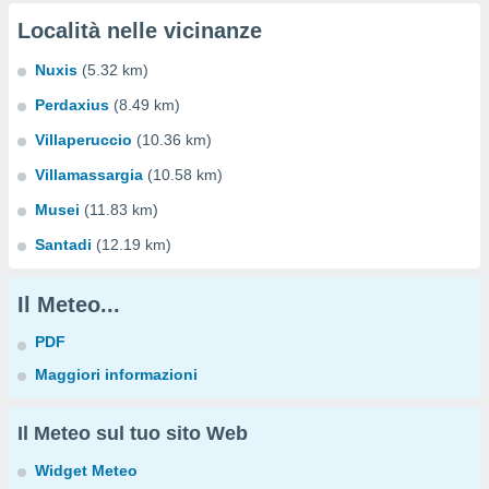
Località nelle vicinanze
Nuxis
(5.32 km)
Perdaxius
(8.49 km)
Villaperuccio
(10.36 km)
Villamassargia
(10.58 km)
Musei
(11.83 km)
Santadi
(12.19 km)
Il Meteo...
PDF
Maggiori informazioni
Il Meteo sul tuo sito Web
Widget Meteo