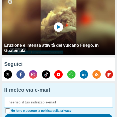
Eruzione e intensa attività del vulcano Fuego, in
Guatemala.
Seguici
Il meteo via e-mail
Ho letto e accetto la politica sulla privacy