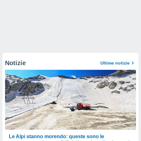
Notizie
Ultime notizie
Le Alpi stanno morendo: queste sono le