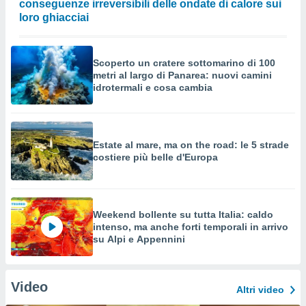
conseguenze irreversibili delle ondate di calore sui
loro ghiacciai
Scoperto un cratere sottomarino di 100
metri al largo di Panarea: nuovi camini
idrotermali e cosa cambia
Estate al mare, ma on the road: le 5 strade
costiere più belle d'Europa
Weekend bollente su tutta Italia: caldo
intenso, ma anche forti temporali in arrivo
su Alpi e Appennini
Video
Altri video