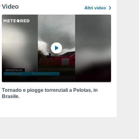
Video
Altri video
Tornado e piogge torrenziali a Pelotas, in
Brasile.