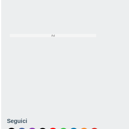
Seguici