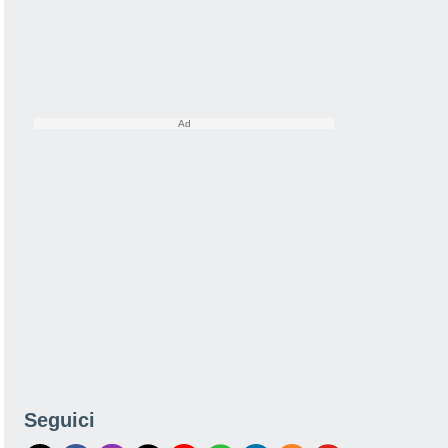
Seguici