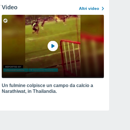
Video
Altri video
Un fulmine colpisce un campo da calcio a
Narathiwat, in Thailandia.