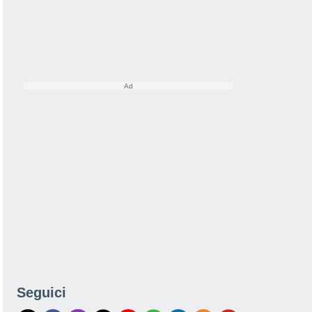
Seguici