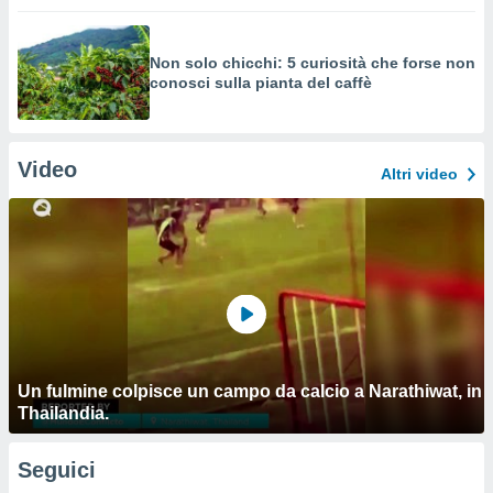
Non solo chicchi: 5 curiosità che forse non
conosci sulla pianta del caffè
Video
Altri video
Un fulmine colpisce un campo da calcio a Narathiwat, in
Thailandia.
Seguici