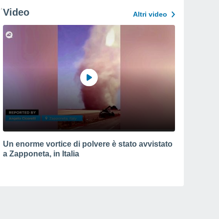
Video
Altri video
Un enorme vortice di polvere è stato avvistato
a Zapponeta, in Italia