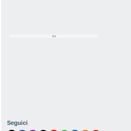
Seguici