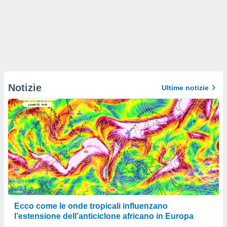
Notizie
Ultime notizie
Ecco come le onde tropicali influenzano
l’estensione dell’anticiclone africano in Europa