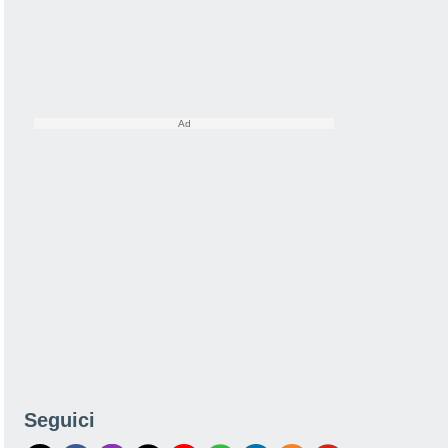
Seguici