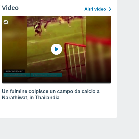
Video
Altri video
Un fulmine colpisce un campo da calcio a
Narathiwat, in Thailandia.