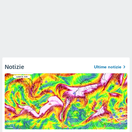
Notizie
Ultime notizie