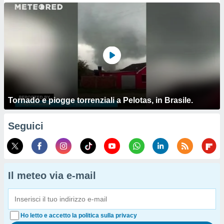
Tornado e piogge torrenziali a Pelotas, in Brasile.
Seguici
Il meteo via e-mail
Ho letto e accetto la politica sulla privacy